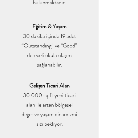
bulunmaktadır.
Eğitim & Yaşam
30 dakika içinde 19 adet
“Outstanding” ve “Good”
dereceli okula ulaşım
sağlanabilir.
Gelişen Ticari Alan
30.000 sq ft yeni ticari
alan ile artan bölgesel
değer ve yaşam dinamizmi
sizi bekliyor.