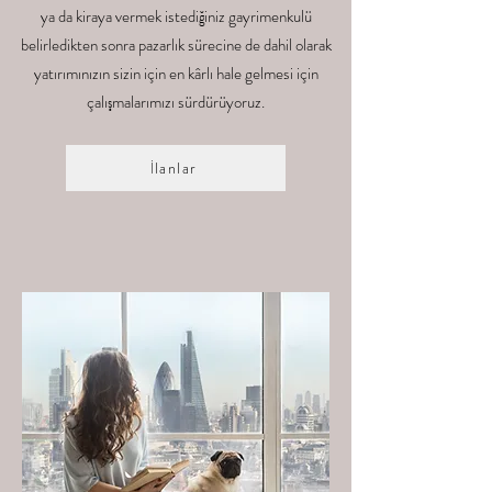
ya da kiraya vermek istediğiniz gayrimenkulü
belirledikten sonra pazarlık sürecine de dahil olarak
yatırımınızın sizin için en kârlı hale gelmesi için
çalışmalarımızı sürdürüyoruz.
İlanlar