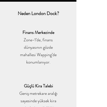
Neden London Dock?
Finans Merkezinde
Zone-1’de, finans
dünyasının gözde
mahallesi Wapping’de
konumlanıyor.
Güçlü Kira Talebi
Geniş metrekare aralığı
sayesinde yüksek kira