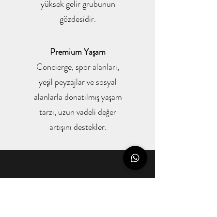
yüksek gelir grubunun
gözdesidir.
Premium Yaşam
Concierge, spor alanları,
yeşil peyzajlar ve sosyal
alanlarla donatılmış yaşam
tarzı, uzun vadeli değer
artışını destekler.