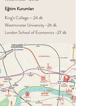
Eğitim Kurumları
King’s College – 24 dk
Westminster University -26 dk
London School of Economics -27 dk