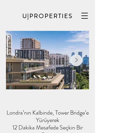
U|PROPERTIES
Londra’nın Kalbinde, Tower Bridge’e
Yürüyerek
12 Dakika Mesafede Seçkin Bir