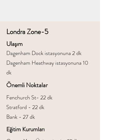
Londra Zone-5
Ulaşım
Dagenham Dock istasyonuna 2 dk
Dagenham Heathway istasyonuna 10
dk
Önemli Noktalar
Fenchurch St- 22 dk​
Stratford - 22 dk​
Bank - 27 dk
Eğitim Kurumları