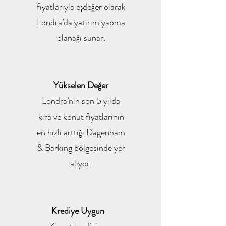
fiyatlarıyla eşdeğer olarak
Londra’da yatırım yapma
olanağı sunar.
Yükselen Değer
Londra’nın son 5 yılda
kira ve konut fiyatlarının
en hızlı arttığı Dagenham
& Barking bölgesinde yer
alıyor.
Krediye Uygun