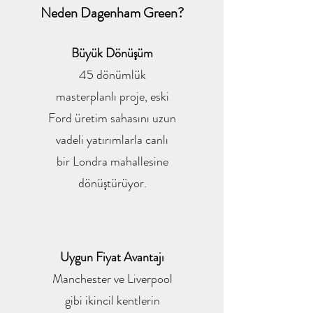
Neden Dagenham Green?
Büyük Dönüşüm
45 dönümlük
masterplanlı proje, eski
Ford üretim sahasını uzun
vadeli yatırımlarla canlı
bir Londra mahallesine
dönüştürüyor.
Uygun Fiyat Avantajı
Manchester ve Liverpool
gibi ikincil kentlerin