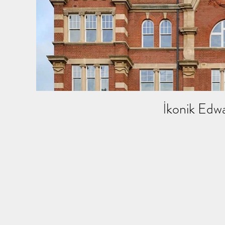
İkonik Edwa