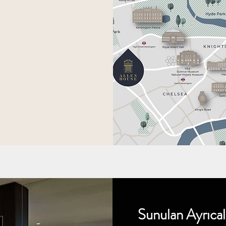
Sunulan Ayrıcal