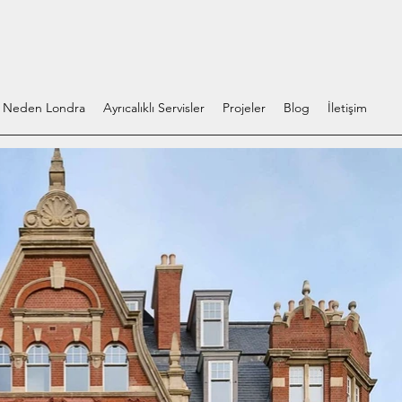
Neden Londra
Ayrıcalıklı Servisler
Projeler
Blog
İletişim