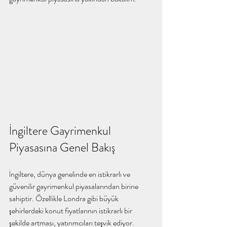
İngiltere Gayrimenkul 
Piyasasına Genel Bakış
İngiltere, dünya genelinde en istikrarlı ve 
güvenilir gayrimenkul piyasalarından birine 
sahiptir. Özellikle Londra gibi büyük 
şehirlerdeki konut fiyatlarının istikrarlı bir 
şekilde artması, yatırımcıları teşvik ediyor. 