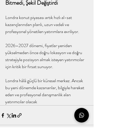
Bitmedi, Şekil Değiştirdi
Londra konut piyasası artık hızlı al-sat 
kazançlarından planlı, uzun vadeli ve 
profesyonel yönetilen yatırımlara evriliyor.
2026–2027 dönemi, fiyatlar yeniden 
yükselmeden önce doğru lokasyon ve doğru 
stratejiyle pozisyon almak isteyen yatırımcılar 
için kritik bir fırsat sunuyor.
Londra hâlâ güçlü bir küresel merkez. Ancak 
bu yeni dönemde kazananlar, bilgiyle hareket 
eden ve profesyonel danışmanlık alan 
yatırımcılar olacak