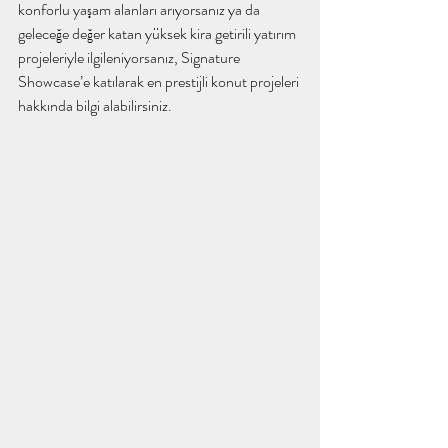
konforlu yaşam alanları arıyorsanız ya da 
geleceğe değer katan yüksek kira getirili yatırım 
projeleriyle ilgileniyorsanız, Signature 
Showcase’e katılarak en prestijli konut projeleri 
hakkında bilgi alabilirsiniz.